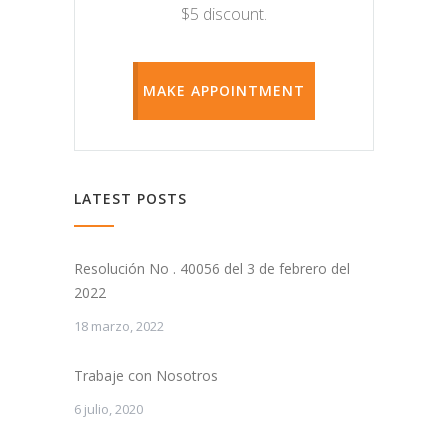
$5 discount.
MAKE APPOINTMENT
LATEST POSTS
Resolución No . 40056 del 3 de febrero del
2022
18 marzo, 2022
Trabaje con Nosotros
6 julio, 2020