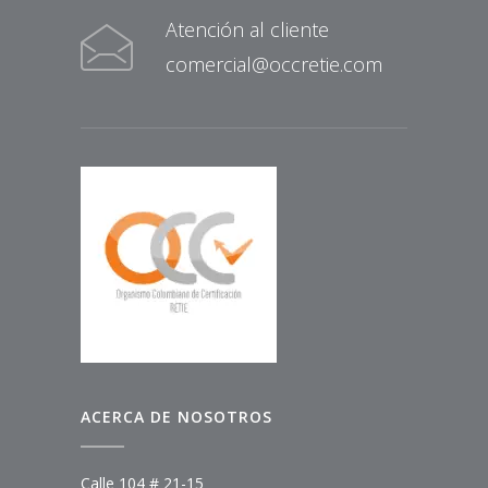
Atención al cliente
comercial@occretie.com
ACERCA DE NOSOTROS
Calle 104 # 21-15