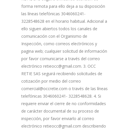
forma remota para ello deja a su disposición
las líneas telefónicas 3046060241-
3228548628 en el horario habitual. Adicional a
ello siguen abiertos todos los canales de
comunicación con el Organismo de
Inspección, como correos electrónicos y
pagina web; cualquier solicitud de información
por favor comunicarse a través del correo
electrónico retieocc@gmail.com. 3. OCC
RETIE SAS seguirá recibiendo solicitudes de
cotización por medio del correo
comercial@occretie.com o través de las líneas
telefónicas 3046060241- 3228548628. 4. Si
requiere enviar el cierre de no conformidades
de carácter documental de su proceso de
inspección, por favor enviarlo al correo
electrónico retieocc@gmail.com describiendo