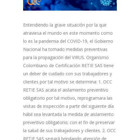
Entendiendo la grave situación por la que
atraviesa el mundo en este momento como
lo es la pandemia del COVID-19, el Gobierno
Nacional ha tomado medidas preventivas
para la propagación del VIRUS. Organismo
Colombiano de Certificación RETIE SAS tiene
un deber de cuidado con sus trabajadores y
clientes por tal motivo se determina: 1. OCC
RETIE SAS acata el aislamiento preventivo
obligatorio por tal motivo, reprogramara las
visitas de inspección a partir del siguiente día
hábil sea levantada la medida de aislamiento
preventivo obligatorio; con el fin de preservar
la salud de sus trabajadores y clientes. 2. OCC
RETIE SAS seguirá brindando atención de