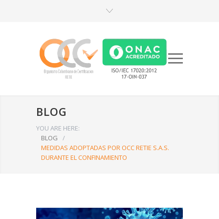
BLOG
YOU ARE HERE:
BLOG
/
MEDIDAS ADOPTADAS POR OCC RETIE S.A.S.
DURANTE EL CONFINAMIENTO