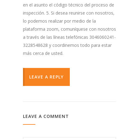
en el asunto el código técnico del proceso de
inspección. 5. Si desea reunirse con nosotros,
lo podemos realizar por medio de la
plataforma zoom, comuníquese con nosotros
a través de las líneas telefónicas 3046060241-
3228548628 y coordinemos todo para estar
más cerca de usted.
LEAVE A REPLY
LEAVE A COMMENT