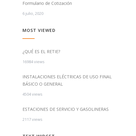
Formulario de Cotización
6 julio, 2020
MOST VIEWED
¿QUÉ ES EL RETIE?
16984 views
INSTALACIONES ELÉCTRICAS DE USO FINAL
BÁSICO O GENERAL
4504 views
ESTACIONES DE SERVICIO Y GASOLINERAS
2117 views