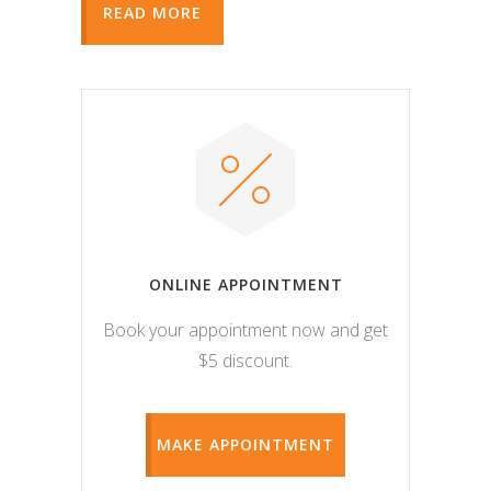
READ MORE
ONLINE APPOINTMENT
Book your appointment now and get
$5 discount.
MAKE APPOINTMENT