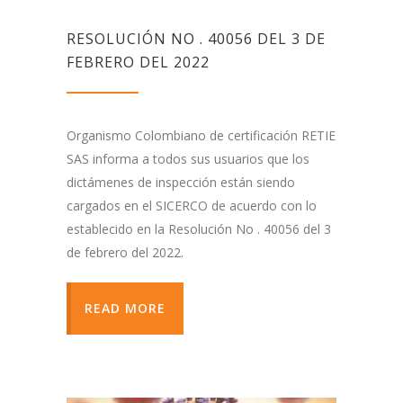
RESOLUCIÓN NO . 40056 DEL 3 DE
FEBRERO DEL 2022
Organismo Colombiano de certificación RETIE
SAS informa a todos sus usuarios que los
dictámenes de inspección están siendo
cargados en el SICERCO de acuerdo con lo
establecido en la Resolución No . 40056 del 3
de febrero del 2022.
READ MORE