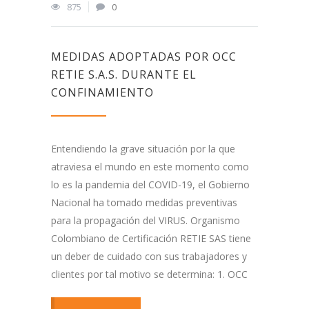
875
0
MEDIDAS ADOPTADAS POR OCC
RETIE S.A.S. DURANTE EL
CONFINAMIENTO
Entendiendo la grave situación por la que
atraviesa el mundo en este momento como
lo es la pandemia del COVID-19, el Gobierno
Nacional ha tomado medidas preventivas
para la propagación del VIRUS. Organismo
Colombiano de Certificación RETIE SAS tiene
un deber de cuidado con sus trabajadores y
clientes por tal motivo se determina: 1. OCC