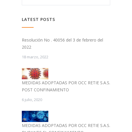
LATEST POSTS
Resolución No . 40056 del 3 de febrero del
2022
18 marzo, 2022
MEDIDAS ADOPTADAS POR OCC RETIE S.A.S.
POST CONFINAMIENTO
6 julio, 2020
MEDIDAS ADOPTADAS POR OCC RETIE S.A.S.