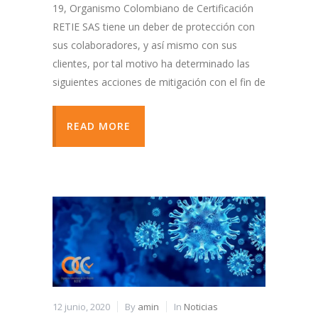
19, Organismo Colombiano de Certificación
RETIE SAS tiene un deber de protección con
sus colaboradores, y así mismo con sus
clientes, por tal motivo ha determinado las
siguientes acciones de mitigación con el fin de
READ MORE
12 junio, 2020
By
amin
In
Noticias