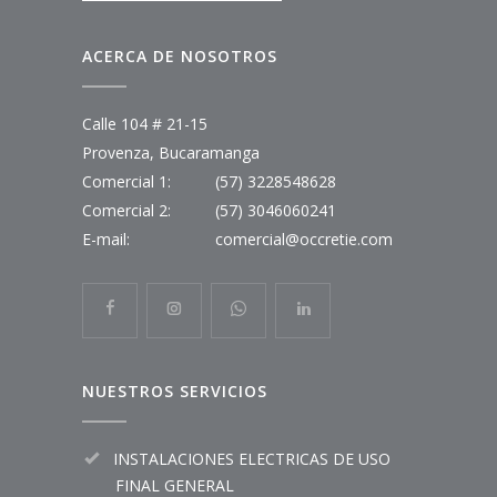
ACERCA DE NOSOTROS
Calle 104 # 21-15
Provenza, Bucaramanga
Comercial 1:
(57) 3228548628
Comercial 2:
(57) 3046060241
E-mail:
comercial@occretie.com
NUESTROS SERVICIOS
INSTALACIONES ELECTRICAS DE USO
FINAL GENERAL