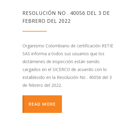
RESOLUCIÓN NO . 40056 DEL 3 DE
FEBRERO DEL 2022
Organismo Colombiano de certificación RETIE
SAS informa a todos sus usuarios que los
dictámenes de inspección están siendo
cargados en el SICERCO de acuerdo con lo
establecido en la Resolución No . 40056 del 3
de febrero del 2022.
READ MORE