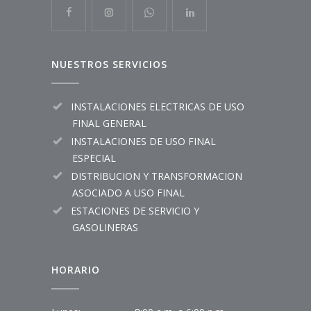
NUESTROS SERVICIOS
INSTALACIONES ELECTRICAS DE USO
FINAL GENERAL
INSTALACIONES DE USO FINAL
ESPECIAL
DISTRIBUCION Y TRANSFORMACION
ASOCIADO A USO FINAL
ESTACIONES DE SERVICIO Y
GASOLINERAS
HORARIO