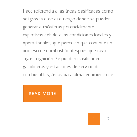
Hace referencia a las áreas clasificadas como
peligrosas o de alto riesgo donde se pueden
generar atmósferas potencialmente
explosivas debido a las condiciones locales y
operacionales, que permiten que continué un
proceso de combustión después que tuvo
lugar la ignición. Se pueden clasificar en
gasolineras y estaciones de servicio de
combustibles, áreas para almacenamiento de
READ MORE
1
2