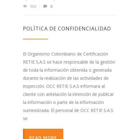
962
0
POLÍTICA DE CONFIDENCIALIDAD
El Organismo Colombiano de Certificación
RETIE S.A.S se hace responsable de la gestión
de toda la información obtenida o generada
durante la realización de las actividades de
inspección. OCC RETIE S.A.S informara al
cliente con antelación la intención de publicar
la información o parte de la información
suministrada. El personal de OCC RETIE S.A.S
se
READ MORE