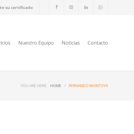
te su certificado
icios
Nuestro Equipo
Noticias
Contacto
YOU ARE HERE:
HOME
/
FERNANDO MONTOYA