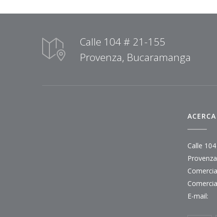
Calle 104 # 21-155
Provenza, Bucaramanga
ACERCA
Calle 104
Provenza
Comercial
Comercial
E-mail: